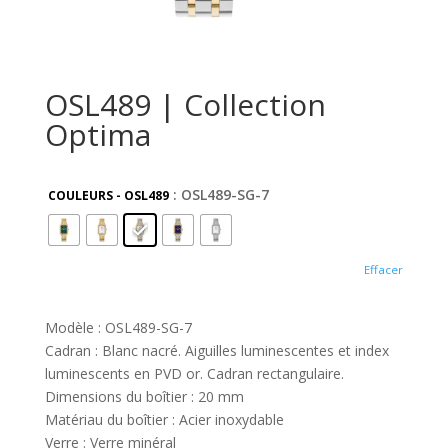
OSL489 | Collection
Optima
: OSL489-SG-7
COULEURS - OSL489
Effacer
Modèle : OSL489-SG-7
Cadran : Blanc nacré. Aiguilles luminescentes et index
luminescents en PVD or. Cadran rectangulaire.
Dimensions du boîtier : 20 mm
Matériau du boîtier : Acier inoxydable
Verre : Verre minéral