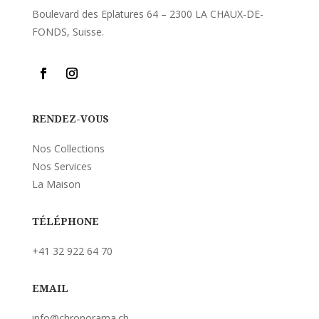
Boulevard des Eplatures 64 – 2300 LA CHAUX-DE-
FONDS, Suisse.
RENDEZ-VOUS
Nos Collections
Nos Services
La Maison
TÉLÉPHONE
+41 32 922 64 70
EMAIL
info@chronorama.ch