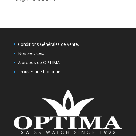
Conditions Générales de vente.
Nos services.
A propos de OPTIMA.
Trouver une boutique
.