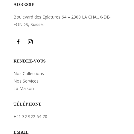
ADRESSE
Boulevard des Eplatures 64 – 2300 LA CHAUX-DE-
FONDS, Suisse.
RENDEZ-VOUS
Nos Collections
Nos Services
La Maison
TÉLÉPHONE
+41 32 922 64 70
EMAIL