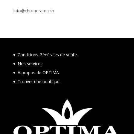
info@chronorama.ch
Conditions Générales de vente.
Nos services.
A propos de OPTIMA.
Trouver une boutique
.