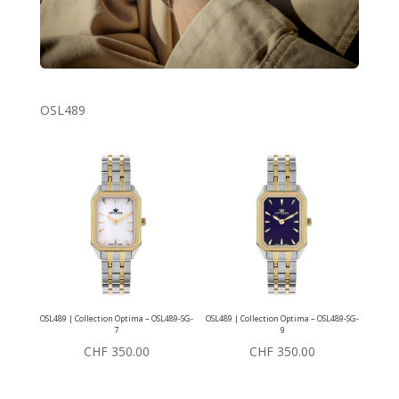
OSL489
OSL489 | Collection Optima – OSL489-SG-
OSL489 | Collection Optima – OSL489-SG-
7
9
CHF
350.00
CHF
350.00