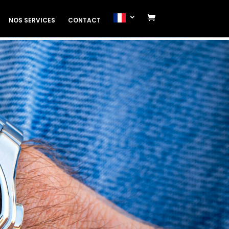
NOS SERVICES
CONTACT