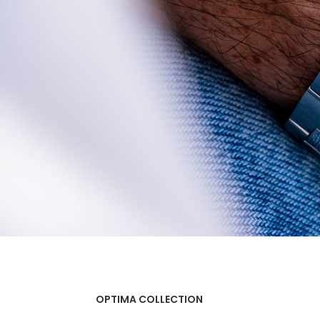
OPTIMA COLLECTION