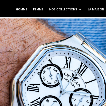
HOMME
FEMME
NOS COLLECTIONS
LA MAISON