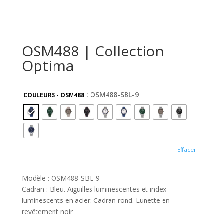
OSM488 | Collection
Optima
: OSM488-SBL-9
COULEURS - OSM488
Effacer
Modèle : OSM488-SBL-9
Cadran : Bleu. Aiguilles luminescentes et index
luminescents en acier. Cadran rond. Lunette en
revêtement noir.