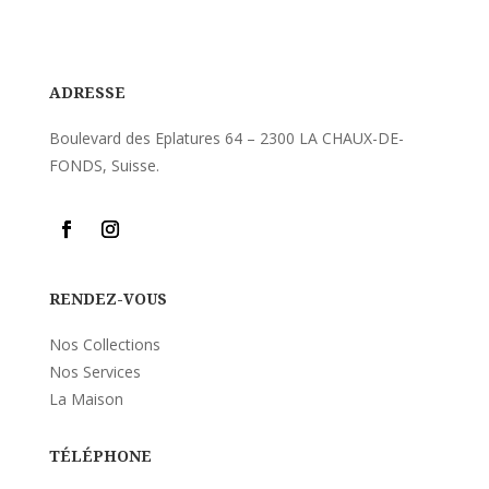
ADRESSE
Boulevard des Eplatures 64 – 2300 LA CHAUX-DE-
FONDS, Suisse.
RENDEZ-VOUS
Nos Collections
Nos Services
La Maison
TÉLÉPHONE