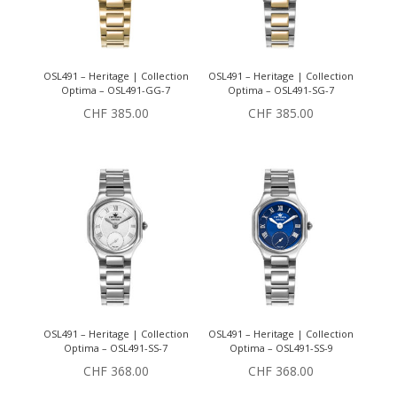
OSL491 – Heritage | Collection
OSL491 – Heritage | Collection
Optima – OSL491-GG-7
Optima – OSL491-SG-7
CHF
385.00
CHF
385.00
OSL491 – Heritage | Collection
OSL491 – Heritage | Collection
Optima – OSL491-SS-7
Optima – OSL491-SS-9
CHF
368.00
CHF
368.00