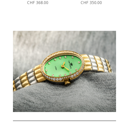
CHF
368.00
CHF
350.00