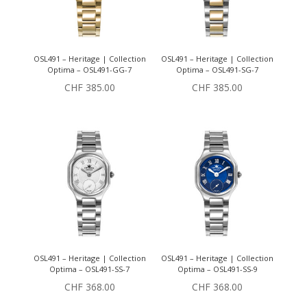
OSL491 – Heritage | Collection
OSL491 – Heritage | Collection
Optima – OSL491-GG-7
Optima – OSL491-SG-7
CHF
385.00
CHF
385.00
OSL491 – Heritage | Collection
OSL491 – Heritage | Collection
Optima – OSL491-SS-7
Optima – OSL491-SS-9
CHF
368.00
CHF
368.00