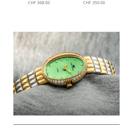
CHF
368.00
CHF
350.00