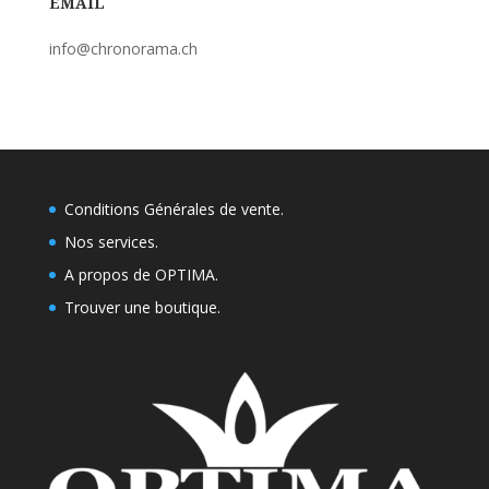
EMAIL
info@chronorama.ch
Conditions Générales de vente.
Nos services.
A propos de OPTIMA.
Trouver une boutique
.