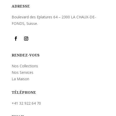
ADRESSE
Boulevard des Eplatures 64 – 2300 LA CHAUX-DE-
FONDS, Suisse.
RENDEZ-VOUS
Nos Collections
Nos Services
La Maison
TÉLÉPHONE
+41 32 922 64 70