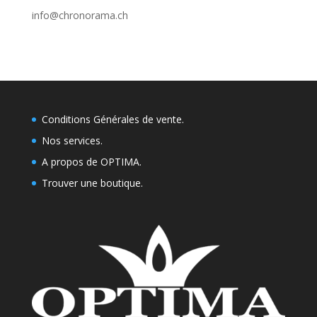
info@chronorama.ch
Conditions Générales de vente.
Nos services.
A propos de OPTIMA.
Trouver une boutique
.