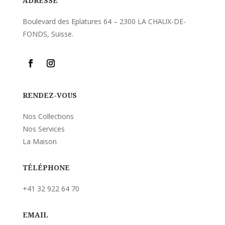
ADRESSE
Boulevard des Eplatures 64 – 2300 LA CHAUX-DE-
FONDS, Suisse.
RENDEZ-VOUS
Nos Collections
Nos Services
La Maison
TÉLÉPHONE
+41 32 922 64 70
EMAIL