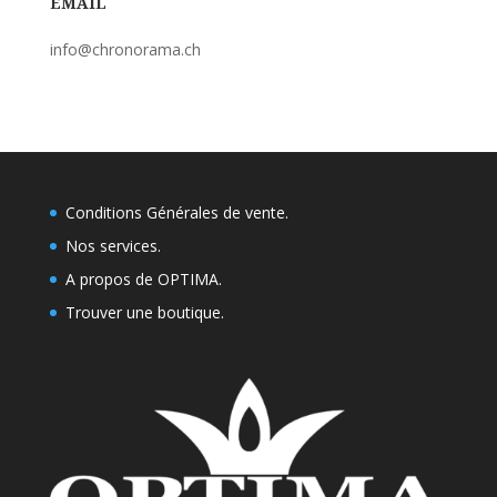
EMAIL
info@chronorama.ch
Conditions Générales de vente.
Nos services.
A propos de OPTIMA.
Trouver une boutique
.