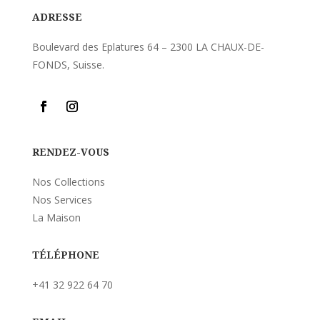
ADRESSE
Boulevard des Eplatures 64 – 2300 LA CHAUX-DE-
FONDS, Suisse.
RENDEZ-VOUS
Nos Collections
Nos Services
La Maison
TÉLÉPHONE
+41 32 922 64 70