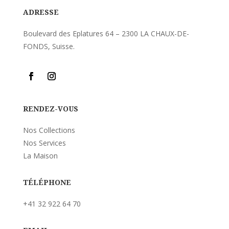
ADRESSE
Boulevard des Eplatures 64 – 2300 LA CHAUX-DE-
FONDS, Suisse.
RENDEZ-VOUS
Nos Collections
Nos Services
La Maison
TÉLÉPHONE
+41 32 922 64 70