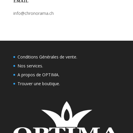
EMAIL
info@chronorama.ch
Conditions Générales de vente.
Nos services.
A propos de OPTIMA.
Trouver une boutique
.