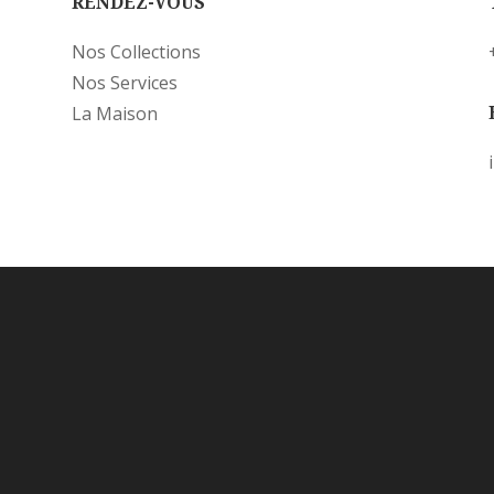
RENDEZ-VOUS
Nos Collections
Nos Services
La Maison