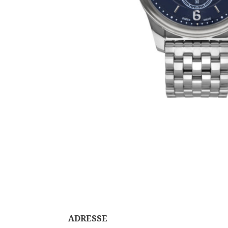
ADRESSE