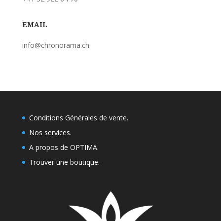
EMAIL
info@chronorama.ch
Conditions Générales de vente.
Nos services.
A propos de OPTIMA.
Trouver une boutique
.