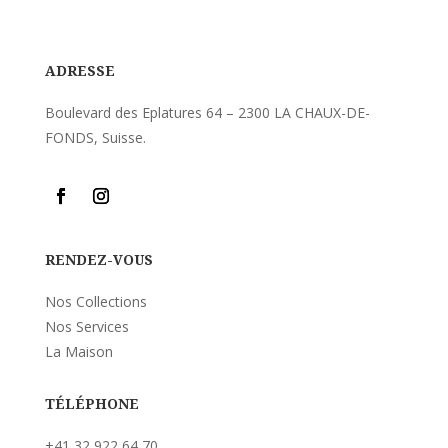
ADRESSE
Boulevard des Eplatures 64 – 2300 LA CHAUX-DE-
FONDS, Suisse.
RENDEZ-VOUS
Nos Collections
Nos Services
La Maison
TÉLÉPHONE
+41 32 922 64 70