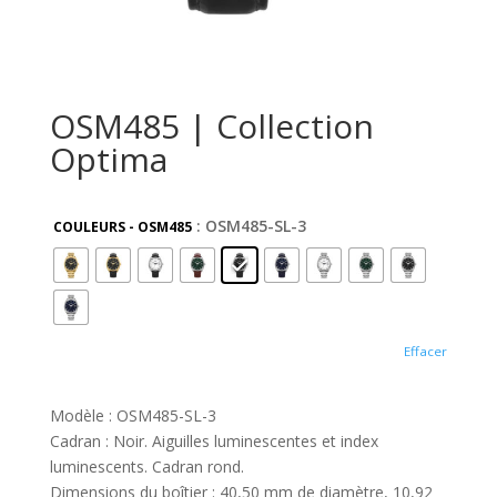
OSM485 | Collection
Optima
: OSM485-SL-3
COULEURS - OSM485
Effacer
Modèle : OSM485-SL-3
Cadran : Noir. Aiguilles luminescentes et index
luminescents. Cadran rond.
Dimensions du boîtier : 40,50 mm de diamètre, 10,92