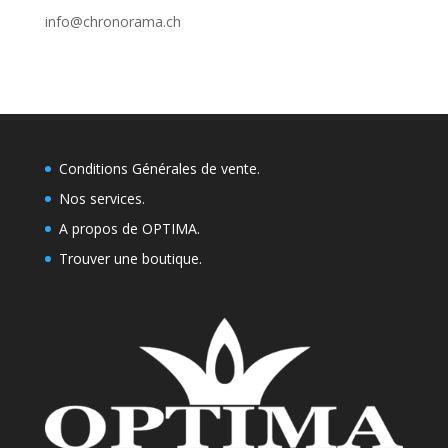
info@chronorama.ch
Conditions Générales de vente.
Nos services.
A propos de OPTIMA.
Trouver une boutique
.