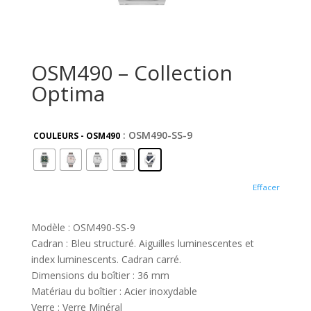
OSM490 – Collection
Optima
: OSM490-SS-9
COULEURS - OSM490
Effacer
Modèle : OSM490-SS-9
Cadran : Bleu structuré. Aiguilles luminescentes et
index luminescents. Cadran carré.
Dimensions du boîtier : 36 mm
Matériau du boîtier : Acier inoxydable
Verre : Verre Minéral