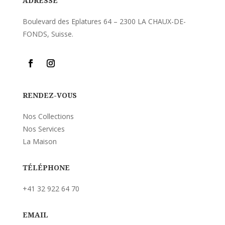
ADRESSE
Boulevard des Eplatures 64 – 2300 LA CHAUX-DE-
FONDS, Suisse.
RENDEZ-VOUS
Nos Collections
Nos Services
La Maison
TÉLÉPHONE
+41 32 922 64 70
EMAIL